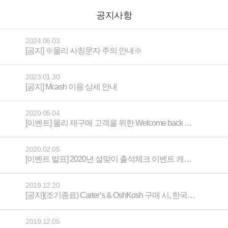
공지사항
2024.06.03
[공지] ※몰리 사칭문자 주의 안내※
2023.01.30
[공지] Mcash 이용 상세 안내
2020.05.04
[이벤트] 몰리 재구매 고객을 위한 Welcome back 이벤트!
2020.02.05
[이벤트 발표] 2020년 설맞이 출석체크 이벤트 캐시백 당첨자 발표
2019.12.20
[공지](조기종료) Carter’s & OshKosh 구매 시, 한국 무료배송
2019.12.05