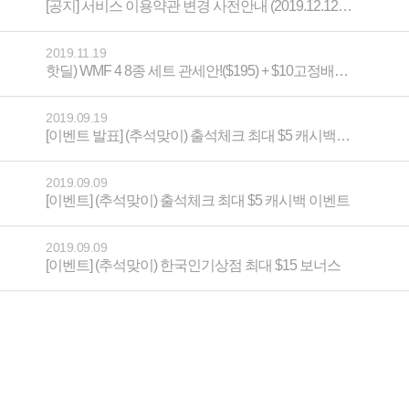
[공지] 서비스 이용약관 변경 사전안내 (2019.12.12 개정)
2019.11.19
핫딜) WMF 4 8종 세트 관세안!($195) + $10고정배송비!
2019.09.19
[이벤트 발표] (추석맞이) 출석체크 최대 $5 캐시백 당첨자 발표
2019.09.09
[이벤트] (추석맞이) 출석체크 최대 $5 캐시백 이벤트
2019.09.09
[이벤트] (추석맞이) 한국인기상점 최대 $15 보너스