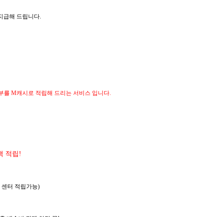
지급해 드립니다
.
부를 M캐시로 적립해 드리는 서비스 입니다.
백 적립
!
 센터 적립가능
)