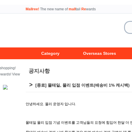
Mallree!
The new name of
mall
tail
Re
wards
Category
Overseas Stores
공지사항
>
[종료] 몰테일, 몰리 입점 이벤트(배송비 1% 캐시백)
안녕하세요
.
몰리 운영자 입니다
.
몰테일 몰리 입점 기념 이벤트를 고객님들의 요청에 힘입어 한달 더 