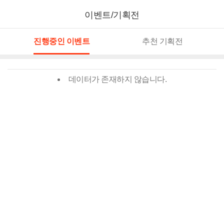
이벤트/기획전
진행중인 이벤트
추천 기획전
데이터가 존재하지 않습니다.