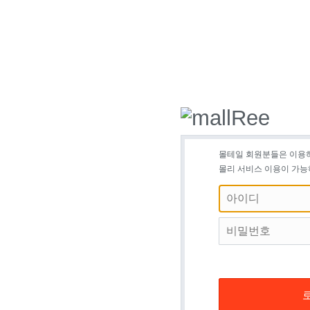
몰테일 회원분들은 이용
몰리 서비스 이용이 가능