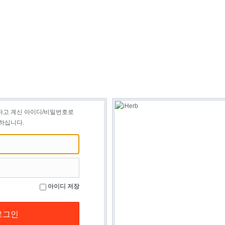
하고 계신 아이디/비밀번호로
하십니다.
아이디 저장
로그인