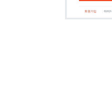
회원가입
아이