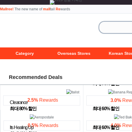
Mallree!
The new name of
mall
tail
Re
wards
Category
Overseas Stores
Korean Sto
Recommended Deals
최대 70% 할인
최대 70% 할인
2.5%
Rewards
3.0%
Rew
Clearance
최대 80% 할인
최대 60% 할인
0.5%
Rewards
4.0%
Rew
Its Heating Up
최대 60% 할인