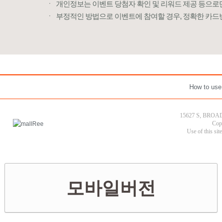
ㆍ
개인정보는 이벤트 당첨자 확인 및 리워드 제공 등으로만
ㆍ
부정적인 방법으로 이벤트에 참여할 경우, 정확한 카드번
How to use
15627 S, BROAD
Cop
Use of this sit
모바일버전