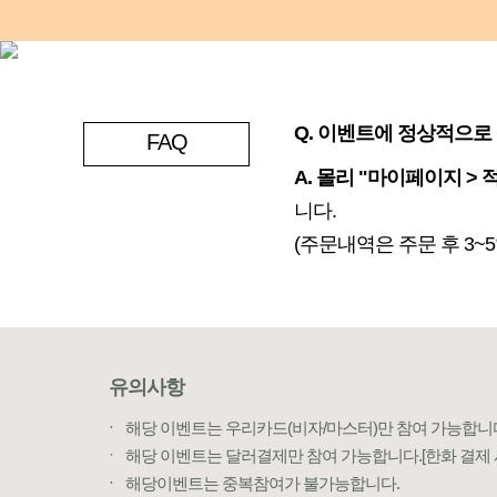
Q.
이벤트에 정상적으로 
FAQ
A.
몰리 "마이페이지 > 
니다.
(주문내역은 주문 후 3~
유의사항
ㆍ
ㆍ
해당 이벤트는 우리카드(비자/마스터)만 참여 가능합니다
ㆍ
해당 이벤트는 달러결제만 참여 가능합니다.[한화 결제 
ㆍ
ㆍ
해당이벤트는 중복참여가 불가능합니다.