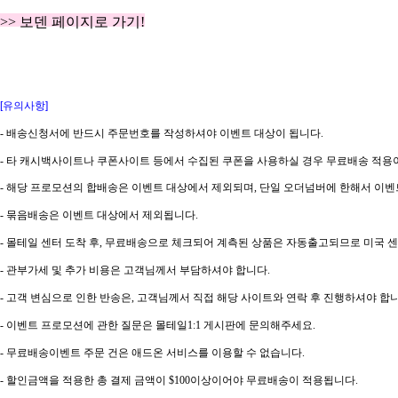
>> 보덴 페이지로 가기!
[유의사항]
- 배송신청서에 반드시 주문번호를 작성하셔야 이벤트 대상이 됩니다.
- 타 캐시백사이트나 쿠폰사이트 등에서 수집된 쿠폰을 사용하실 경우 무료배송 적용이
- 해당 프로모션의 합배송은 이벤트 대상에서 제외되며, 단일 오더넘버에 한해서 이벤
- 묶음배송은 이벤트 대상에서 제외됩니다.
- 몰테일 센터 도착 후, 무료배송으로 체크되어 계측된 상품은 자동출고되므로 미국 
- 관부가세 및 추가 비용은 고객님께서 부담하셔야 합니다.
- 고객 변심으로 인한 반송은, 고객님께서 직접 해당 사이트와 연락 후 진행하셔야 합니
- 이벤트 프로모션에 관한 질문은 몰테일1:1 게시판에 문의해주세요.
- 무료배송이벤트 주문 건은 애드온 서비스를 이용할 수 없습니다.
- 할인금액을 적용한 총 결제 금액이 $100이상이어야 무료배송이 적용됩니다.