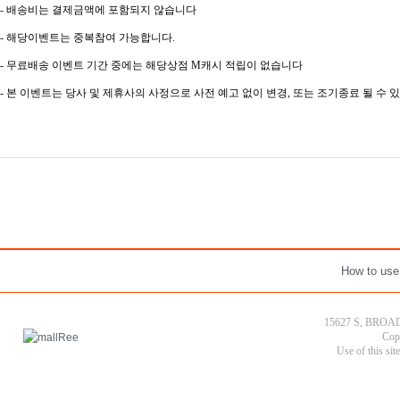
- 배송비는 결제금액에 포함되지 않습니다
- 해당이벤트는 중복참여 가능합니다.
- 무료배송 이벤트 기간 중에는 해당상점 M캐시 적립이 없습니다
- 본 이벤트는 당사 및 제휴사의 사정으로 사전 예고 없이 변경, 또는 조기종료 될 수
How to use
15627 S, BROAD
Cop
Use of this sit