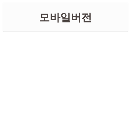
모바일버전