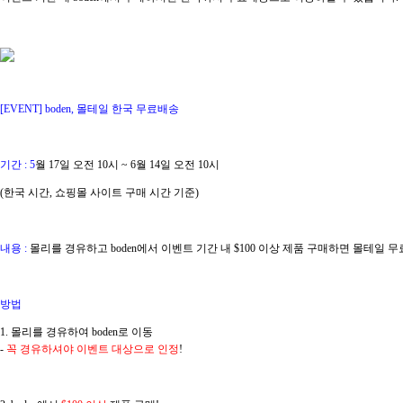
[EVENT]
boden
, 몰테일 한국 무료배송
기간 : 5
월 17일 오전 10시 ~ 6월 14일 오전 10시
(한국 시간, 쇼핑몰 사이트 구매 시간 기준)
내용 :
몰리를 경유하고
boden
에서 이벤트 기간 내 $100 이상 제품 구매하면 몰테일 
방법
1. 몰리를 경유하여
boden
로 이동
-
꼭 경유하셔야 이벤트 대상으로 인정
!