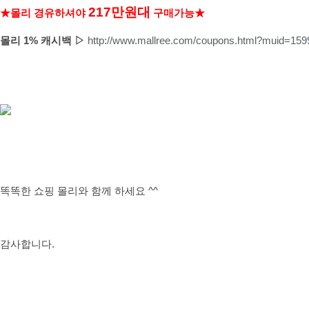
217만원대
★몰리 경유하셔야
구매가능★
몰리 1% 캐시백 ▷
http://www.mallree.com/coupons.html?muid=159
똑똑한 쇼핑 몰리와 함께 하세요 ^^
감사합니다.