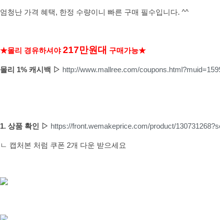
엄청난 가격 혜택, 한정 수량이니 빠른 구매 필수입니다. ^^
217만원대
★몰리 경유하셔야
구매가능★
몰리 1% 캐시백 ▷
http://www.mallree.com/coupons.html?muid=159
1. 상품 확인 ▷
https://front.wemakeprice.com/product/1307312
ㄴ 캡처본 처럼 쿠폰 2개 다운 받으세요