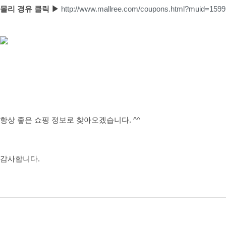
몰리 경유 클릭 ▶
http://www.mallree.com/coupons.html?muid=1599
항상 좋은 쇼핑 정보로 찾아오겠습니다. ^^
감사합니다.