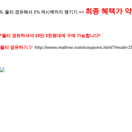
최종 혜택가 약 
5. 몰리 경유해서 1% 캐시백까지 챙기기 =>
*몰리 경유하셔야 19만 3천원대에 구매 가능합니다*
몰리 경유하기 ▷
http://www.mallree.com/coupons.html?muid=1