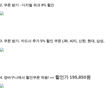
2. 쿠폰 받기 - 디지털 위크 8% 할인
3. 쿠폰 받기- 카드사 추가 5% 할인 쿠폰 (JB, 씨티, 신한, 현대, 삼성,
할인가 195,850원
4. 장바구니에서 할인쿠폰 적용! =>