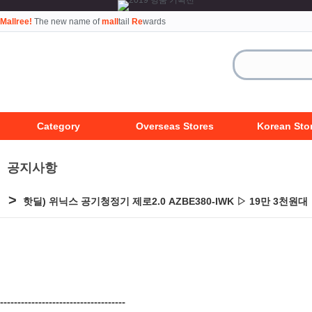
Mallree!
The new name of
mall
tail
Re
wards
Category
Overseas Stores
Korean Sto
공지사항
>
핫딜) 위닉스 공기청정기 제로2.0 AZBE380-IWK ▷ 19만 3천원대
------------------------------------