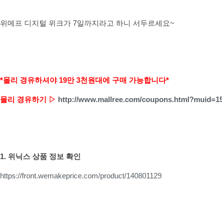
위메프 디지털 위크가 7일까지라고 하니 서두르세요~
*몰리 경유하셔야 19만 3천원대에 구매 가능합니다*
몰리 경유하기 ▷
http://www.mallree.com/coupons.html?muid=1
1. 위닉스 상품 정보 확인
https://front.wemakeprice.com/product/140801129