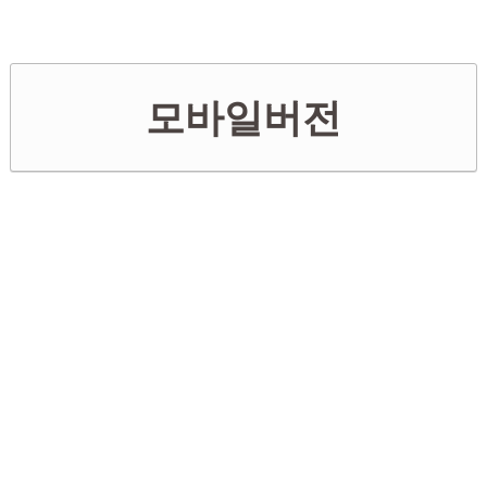
모바일버전