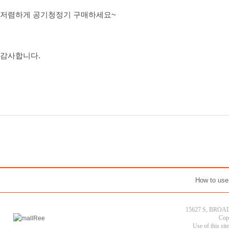
저렴하게 공기청정기 구매하세요~
감사합니다.
How to use
15627 S, BROAD
Cop
Use of this sit