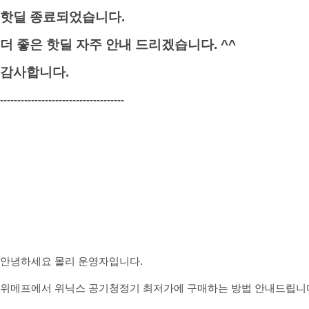
핫딜 종료되었습니다.
더 좋은 핫딜 자주 안내 드리겠습니다. ^^
감사합니다.
------------------------------------
안녕하세요 몰리 운영자입니다.
위메프에서 위닉스 공기청정기 최저
가에 구매하는 방법 안내드립니