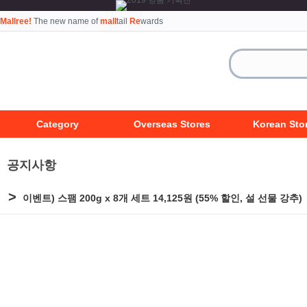
Mallree!
The new name of
mall
tail
Re
wards
Category
Overseas Stores
Korean Sto
공지사항
>
이벤트) 스팸 200g x 8개 세트 14,125원 (55% 할인, 설 선물 강추)