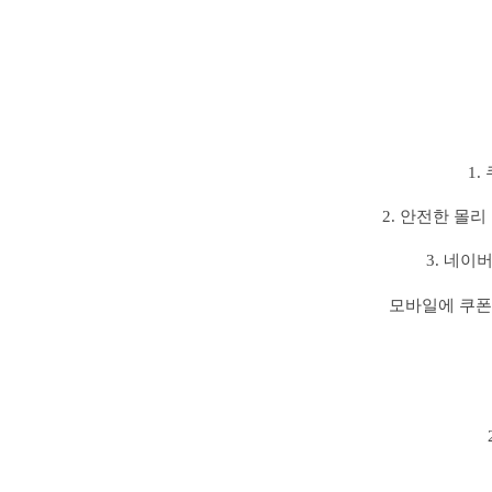
1.
2. 안전한 몰리
3. 네이
모바일에 쿠폰 