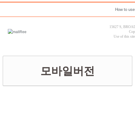
How to use
15627 S, BROAD
Cop
Use of this sit
모바일버전