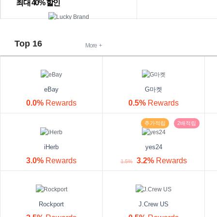
최대 40% 할인
2.0%
Rew
2.0%
Rewards
최대 50% 할인
Top 16
최대 60% 할인
More +
0.5%
Rew
5.0%
Rewards
2만원 이상 시 무료 배송
eBay
G마켓
0.0%
Rewards
0.5%
Rewards
3.5%
Rewards
추가적립
2배적립
iHerb
yes24
3.0%
Rewards
3.2%
Rewards
1.5%
Rockport
J.Crew US