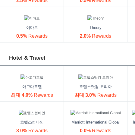
2.5%
Rewards
0.5%
Rewards
이마트
Theory
0.5%
Rewards
2.0%
Rewards
Hotel & Travel
아고다호텔
호텔스닷컴 코리아
최대 4.0%
Rewards
최대 3.0%
Rewards
호텔스컴바인
Marriott International Global
I
3.0%
Rewards
0.0%
Rewards