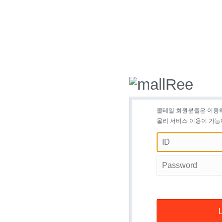
몰테일 회원분들은 이용
몰리 서비스 이용이 가능