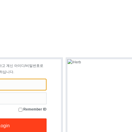
하고 계신 아이디/비밀번호로
하십니다.
Remember ID
Login