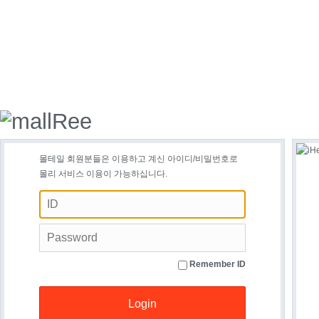
몰테일 회원분들은 이용하고 계신 아이디/비밀번호로
몰리 서비스 이용이 가능하십니다.
Remember ID
Login