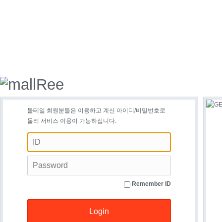
몰테일 회원분들은 이용하고 계신 아이디/비밀번호로
몰리 서비스 이용이 가능하십니다.
Remember ID
Login