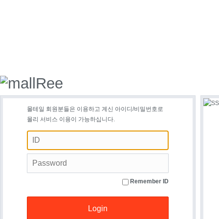
몰테일 회원분들은 이용하고 계신 아이디/비밀번호로
몰리 서비스 이용이 가능하십니다.
Remember ID
Login