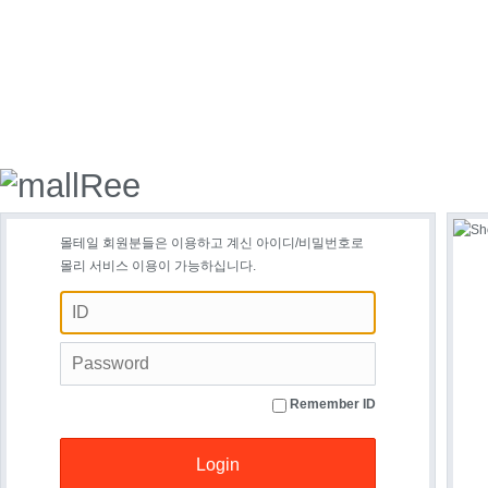
몰테일 회원분들은 이용하고 계신 아이디/비밀번호로
몰리 서비스 이용이 가능하십니다.
Remember ID
Login