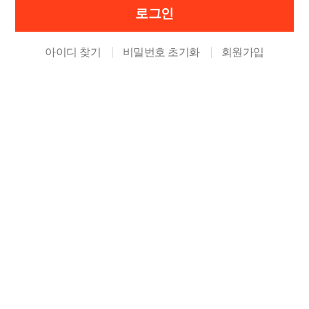
아이디 찾기
비밀번호 초기화
회원가입