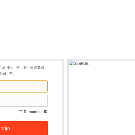
하고 계신 아이디/비밀번호로
하십니다.
Remember ID
Login