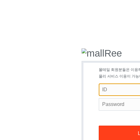
몰테일 회원분들은 이용
몰리 서비스 이용이 가능