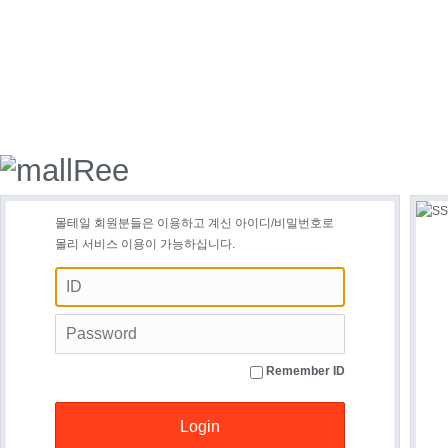
몰테일 회원분들은 이용하고 계신 아이디/비밀번호로
몰리 서비스 이용이 가능하십니다.
Remember ID
Login