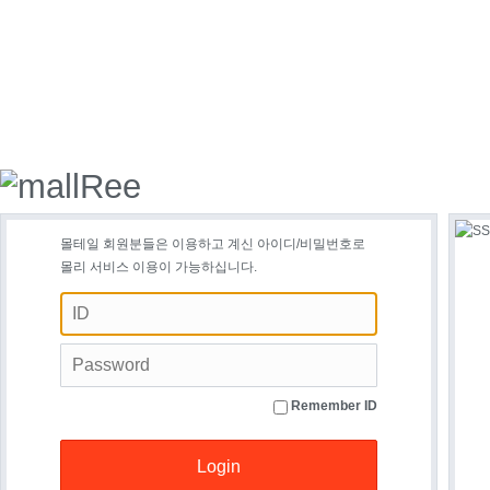
몰테일 회원분들은 이용하고 계신 아이디/비밀번호로
몰리 서비스 이용이 가능하십니다.
Remember ID
Login