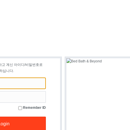
하고 계신 아이디/비밀번호로
하십니다.
Remember ID
Login