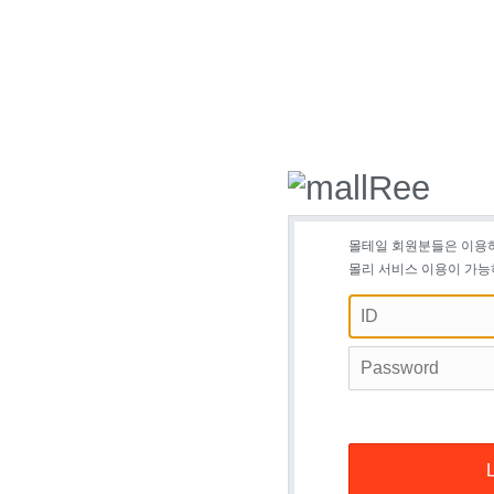
몰테일 회원분들은 이용
몰리 서비스 이용이 가능