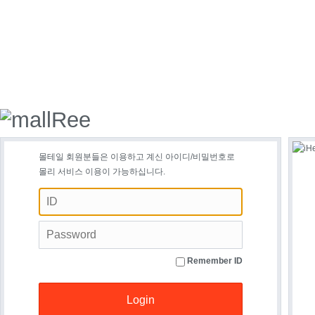
몰테일 회원분들은 이용하고 계신 아이디/비밀번호로
몰리 서비스 이용이 가능하십니다.
Remember ID
Login