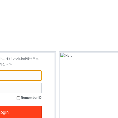
하고 계신 아이디/비밀번호로
하십니다.
Remember ID
Login