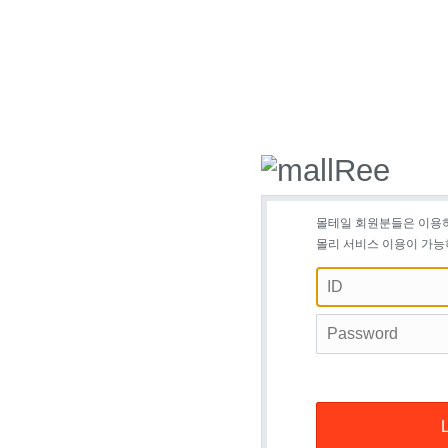
몰테일 회원분들은 이용
몰리 서비스 이용이 가능