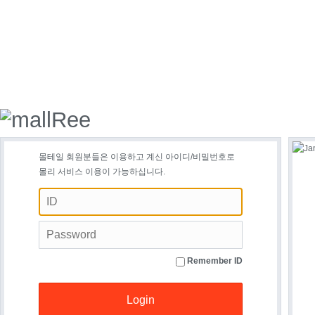
몰테일 회원분들은 이용하고 계신 아이디/비밀번호로
몰리 서비스 이용이 가능하십니다.
Remember ID
Login