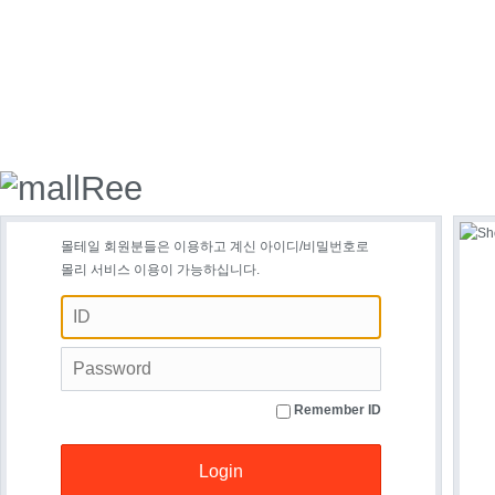
몰테일 회원분들은 이용하고 계신 아이디/비밀번호로
몰리 서비스 이용이 가능하십니다.
Remember ID
Login