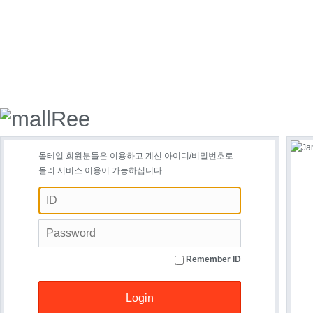
몰테일 회원분들은 이용하고 계신 아이디/비밀번호로
몰리 서비스 이용이 가능하십니다.
Remember ID
Login