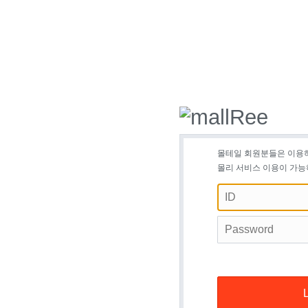
몰테일 회원분들은 이용
몰리 서비스 이용이 가능