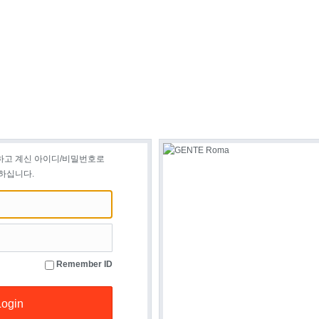
하고 계신 아이디/비밀번호로
하십니다.
Remember ID
Login