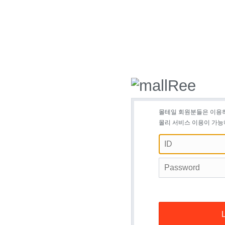
몰테일 회원분들은 이용
몰리 서비스 이용이 가능