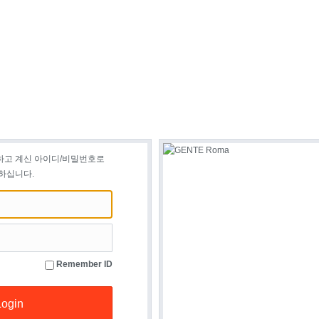
하고 계신 아이디/비밀번호로
하십니다.
Remember ID
Login