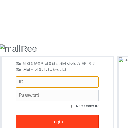
몰테일 회원분들은 이용하고 계신 아이디/비밀번호로
몰리 서비스 이용이 가능하십니다.
Remember ID
Login