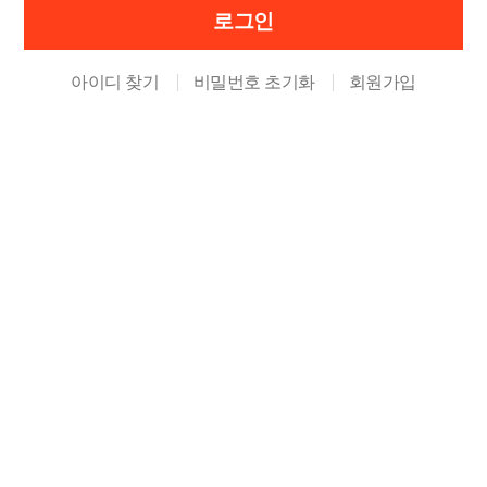
아이디 찾기
비밀번호 초기화
회원가입