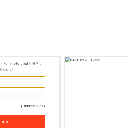
하고 계신 아이디/비밀번호로
하십니다.
Remember ID
Login