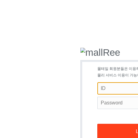
몰테일 회원분들은 이용
몰리 서비스 이용이 가능